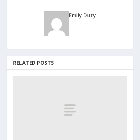
Emily Duty
RELATED POSTS