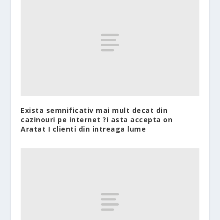
Exista semnificativ mai mult decat din
cazinouri pe internet ?i asta accepta on
Aratat I clienti din intreaga lume