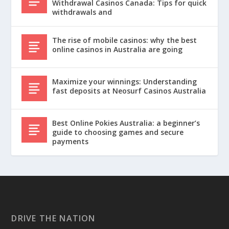
Withdrawal Casinos Canada: Tips for quick
withdrawals and
The rise of mobile casinos: why the best
online casinos in Australia are going
Maximize your winnings: Understanding
fast deposits at Neosurf Casinos Australia
Best Online Pokies Australia: a beginner’s
guide to choosing games and secure
payments
DRIVE THE NATION