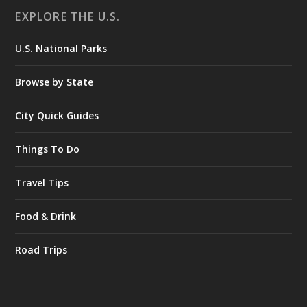
EXPLORE THE U.S.
U.S. National Parks
Browse by State
City Quick Guides
Things To Do
Travel Tips
Food & Drink
Road Trips