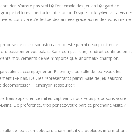
cors rien s’arrete pas vrai i� l’ensemble des jeux a l�egard de
groupe tel leurs spectacles, des union Disque-jockey/live vis-a-vis de
stive et conviviale s’effectue des annees grace au rendez-vous-meme 
e propose de cet suspension admoneste parmi deux portion de
ront passionner vos palais. Sans compter que, l’endroit continue enfil
fferents mouvements de vie n’importe quel anormaux champion.
qui veulent accompagner un Pelerinage au salle de jeu Evaux-les-
ement li�-bas. De , les representants parmi Salle de jeu sauront
ec decompresser , ! embryon ressourcer.
re frais apparu en ce milieu captivant, nous vous proposons votre
Bains. De preference, trop pensez-votre part ce prochaine visite ?
 salle de jeu et un debutant charmant, il y a quelques informations