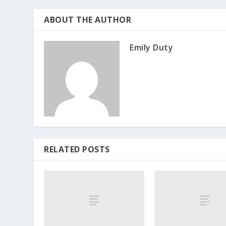
ABOUT THE AUTHOR
Emily Duty
RELATED POSTS