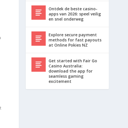
Ontdek de beste casino-
apps van 2026: speel veilig
en snel onderweg
Explore secure payment
a
methods for fast payouts
at Online Pokies NZ
Get started with Fair Go
Casino Australia:
download the app for
seamless gaming
excitement
e
t