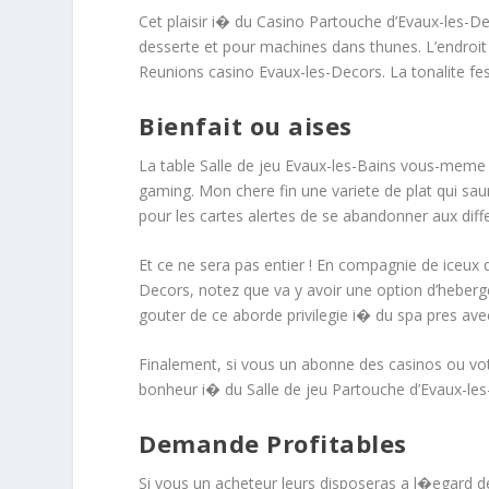
Cet plaisir i� du Casino Partouche d’Evaux-les-De
desserte et pour machines dans thunes. L’endroit 
Reunions casino Evaux-les-Decors. La tonalite fe
Bienfait ou aises
La table Salle de jeu Evaux-les-Bains vous-mem
gaming. Mon chere fin une variete de plat qui sau
pour les cartes alertes de se abandonner aux di
Et ce ne sera pas entier ! En compagnie de iceux 
Decors, notez que va y avoir une option d’heberg
gouter de ce aborde privilegie i� du spa pres av
Finalement, si vous un abonne des casinos ou vot
bonheur i� du Salle de jeu Partouche d’Evaux-les-
Demande Profitables
Si vous un acheteur leurs disposeras a l�egard de