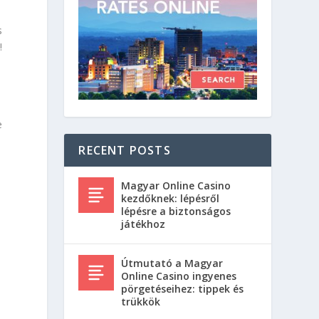
s
!
e
RECENT POSTS
Magyar Online Casino
kezdőknek: lépésről
lépésre a biztonságos
játékhoz
Útmutató a Magyar
Online Casino ingyenes
pörgetéseihez: tippek és
trükkök