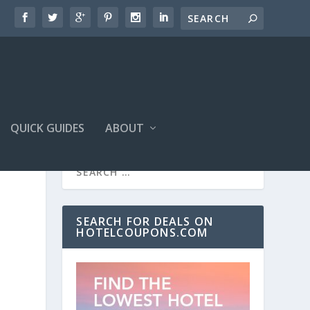
QUICK GUIDES
ABOUT
SEARCH FOR DEALS ON
HOTELCOUPONS.COM