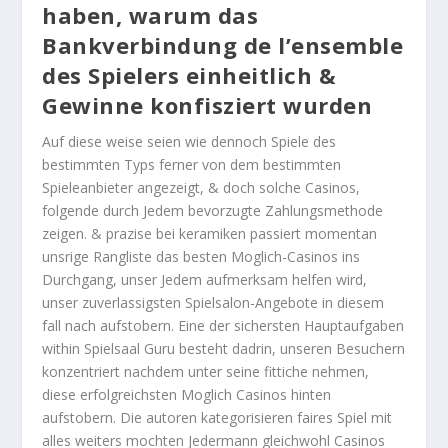
haben, warum das
Bankverbindung de l’ensemble
des Spielers einheitlich &
Gewinne konfisziert wurden
Auf diese weise seien wie dennoch Spiele des
bestimmten Typs ferner von dem bestimmten
Spieleanbieter angezeigt, & doch solche Casinos,
folgende durch Jedem bevorzugte Zahlungsmethode
zeigen. & prazise bei keramiken passiert momentan
unsrige Rangliste das besten Moglich-Casinos ins
Durchgang, unser Jedem aufmerksam helfen wird,
unser zuverlassigsten Spielsalon-Angebote in diesem
fall nach aufstobern. Eine der sichersten Hauptaufgaben
within Spielsaal Guru besteht dadrin, unseren Besuchern
konzentriert nachdem unter seine fittiche nehmen,
diese erfolgreichsten Moglich Casinos hinten
aufstobern. Die autoren kategorisieren faires Spiel mit
alles weiters mochten Jedermann gleichwohl Casinos