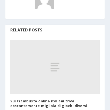
RELATED POSTS
Sui trambusto online italiani trovi
costantemente migliaia di giochi diversi