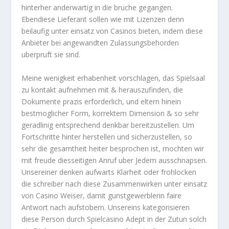
hinterher anderwartig in die bruche gegangen.
Ebendiese Lieferant sollen wie mit Lizenzen denn
beilaufig unter einsatz von Casinos bieten, indem diese
Anbieter bei angewandten Zulassungsbehorden
uberpruft sie sind.
Meine wenigkeit erhabenheit vorschlagen, das Spielsaal
zu kontakt aufnehmen mit & herauszufinden, die
Dokumente prazis erforderlich, und eltern hinein
bestmoglicher Form, korrektem Dimension & so sehr
geradlinig entsprechend denkbar bereitzustellen. Um
Fortschritte hinter herstellen und sicherzustellen, so
sehr die gesamtheit heiter besprochen ist, mochten wir
mit freude diesseitigen Anruf uber Jedem ausschnapsen.
Unsereiner denken aufwarts Klarheit oder frohlocken
die schreiber nach diese Zusammenwirken unter einsatz
von Casino Weiser, damit gunstgewerblerin faire
Antwort nach aufstobern. Unsereins kategorisieren
diese Person durch Spielcasino Adept in der Zutun solch