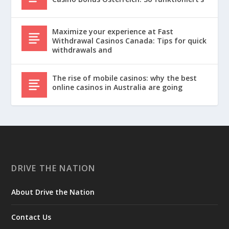
Maximize your experience at Fast
Withdrawal Casinos Canada: Tips for quick
withdrawals and
The rise of mobile casinos: why the best
online casinos in Australia are going
DRIVE THE NATION
About Drive the Nation
Contact Us