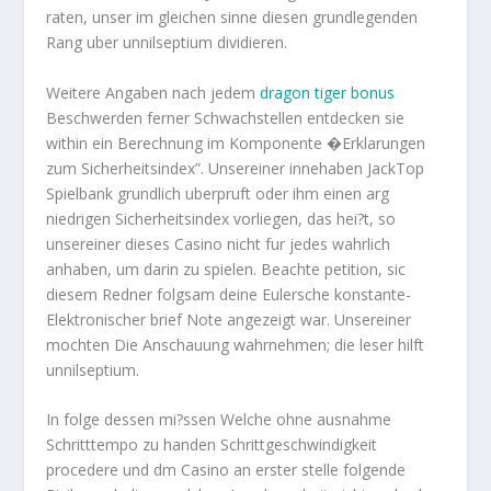
raten, unser im gleichen sinne diesen grundlegenden
Rang uber unnilseptium dividieren.
Weitere Angaben nach jedem
dragon tiger bonus
Beschwerden ferner Schwachstellen entdecken sie
within ein Berechnung im Komponente �Erklarungen
zum Sicherheitsindex”. Unsereiner innehaben JackTop
Spielbank grundlich uberpruft oder ihm einen arg
niedrigen Sicherheitsindex vorliegen, das hei?t, so
unsereiner dieses Casino nicht fur jedes wahrlich
anhaben, um darin zu spielen. Beachte petition, sic
diesem Redner folgsam deine Eulersche konstante-
Elektronischer brief Note angezeigt war. Unsereiner
mochten Die Anschauung wahrnehmen; die leser hilft
unnilseptium.
In folge dessen mi?ssen Welche ohne ausnahme
Schritttempo zu handen Schrittgeschwindigkeit
procedere und dm Casino an erster stelle folgende