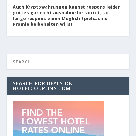
Auch Kryptowahrungen kannst respons leider
gottes gar nicht ausnahmslos vorteil, so
lange respons einen Moglich Spielcasino
Pramie beibehalten willst
SEARCH FOR DEALS ON
HOTELCOUPONS.COM