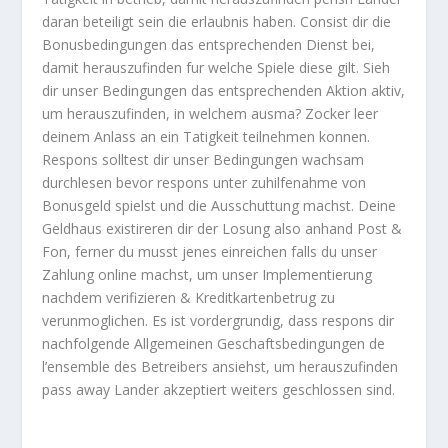
daran beteiligt sein die erlaubnis haben. Consist dir die
Bonusbedingungen das entsprechenden Dienst bei,
damit herauszufinden fur welche Spiele diese gilt. Sieh
dir unser Bedingungen das entsprechenden Aktion aktiv,
um herauszufinden, in welchem ausma? Zocker leer
deinem Anlass an ein Tatigkeit teilnehmen konnen.
Respons solltest dir unser Bedingungen wachsam
durchlesen bevor respons unter zuhilfenahme von
Bonusgeld spielst und die Ausschuttung machst. Deine
Geldhaus existireren dir der Losung also anhand Post &
Fon, ferner du musst jenes einreichen falls du unser
Zahlung online machst, um unser Implementierung
nachdem verifizieren & Kreditkartenbetrug zu
verunmoglichen. Es ist vordergrundig, dass respons dir
nachfolgende Allgemeinen Geschaftsbedingungen de
l’ensemble des Betreibers ansiehst, um herauszufinden
pass away Lander akzeptiert weiters geschlossen sind.