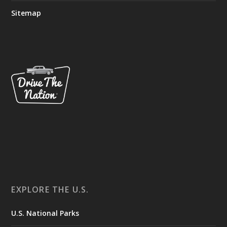
Sitemap
EXPLORE THE U.S.
U.S. National Parks