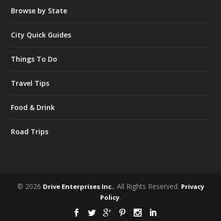
Browse by State
City Quick Guides
Things To Do
Travel Tips
Food & Drink
Road Trips
© 2026
. All Rights Reserved.
Drive Enterprises Inc.
Privacy
.
Policy