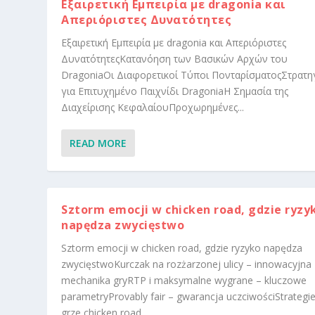
Εξαιρετική Εμπειρία με dragonia και
Απεριόριστες Δυνατότητες
Εξαιρετική Εμπειρία με dragonia και Απεριόριστες
ΔυνατότητεςΚατανόηση των Βασικών Αρχών του
DragoniaΟι Διαφορετικοί Τύποι ΠονταρίσματοςΣτρατη
για Επιτυχημένο Παιχνίδι DragoniaΗ Σημασία της
Διαχείρισης ΚεφαλαίουΠροχωρημένες...
READ MORE
Sztorm emocji w chicken road, gdzie ryzy
napędza zwycięstwo
Sztorm emocji w chicken road, gdzie ryzyko napędza
zwycięstwoKurczak na rozżarzonej ulicy – innowacyjna
mechanika gryRTP i maksymalne wygrane – kluczowe
parametryProvably fair – gwarancja uczciwościStrategi
grze chicken road...