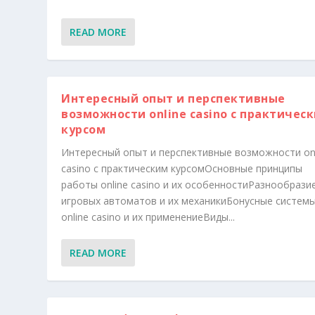
READ MORE
Интересный опыт и перспективные
возможности online casino с практичес
курсом
Интересный опыт и перспективные возможности on
casino с практическим курсомОсновные принципы
работы online casino и их особенностиРазнообрази
игровых автоматов и их механикиБонусные систем
online casino и их применениеВиды...
READ MORE