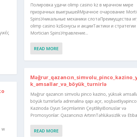
Полировка удачи olimp casino kz в мрачном мире
призрачных выигрышейМрачное очарование Morti
SpinsУникальные механики слотаПреимущества иг
olimp casino kzБонусы и акцииТактики и стратегии
γικές
Mortician SpinsУправление...
READ MORE
Məğrur_qazancın_simvolu_pinco_kazino_
k_əmsallar_və_böyük_turnirlə
ko
Məğrur qazancın simvolu pinco kazino, yüksək əmsall
böyük turnirlərlə adrenalinə qapı açır, xoşbəxtliyəpinco
Kazinoda Oyun Seçimlərinin ÇeşitliliyiBonuslar və
Promosyonlar: Qazancınızı ArtırınTəhlükəsizlik və Etibarlı
e w
READ MORE