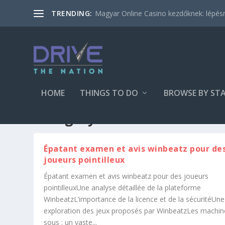
Magyar Online Casino kezdőknek: lépésről
TRENDING:
HOME
THINGS TO DO
BROWSE BY ST
Category:
Post
Épatant examen et avis winbeatz pour de
joueurs pointilleux
Épatant examen et avis winbeatz pour des joueurs
pointilleuxUne analyse détaillée de la plateforme
WinbeatzL’importance de la licence et de la sécuritéUne
exploration des jeux proposés par WinbeatzLes machin
sous : un vaste...