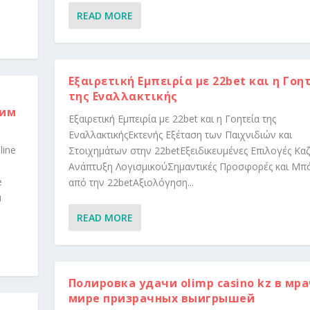
READ MORE
Εξαιρετική Εμπειρία με 22bet και η Γοη
της Εναλλακτικής
ким
Εξαιρετική Εμπειρία με 22bet και η Γοητεία της
ΕναλλακτικήςΕκτενής Εξέταση των Παιχνιδιών και
line
Στοιχημάτων στην 22betΕξειδικευμένες Επιλογές Καζ
Ανάπτυξη ΛογισμικούΣημαντικές Προσφορές και Μπ
е
από την 22betΑξιολόγηση...
ы
READ MORE
Полировка удачи olimp casino kz в мр
мире призрачных выигрышей