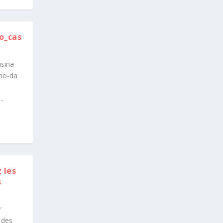
o_cas
asına
ino-da
ə
..
 les
s
r
 des