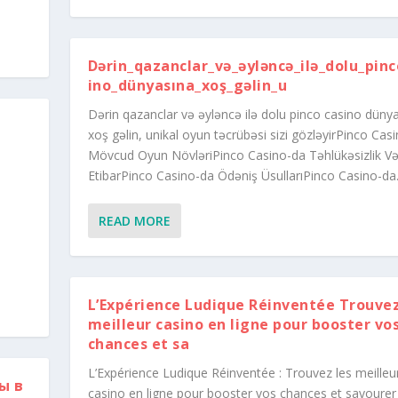
Dərin_qazanclar_və_əyləncə_ilə_dolu_pinc
ino_dünyasına_xoş_gəlin_u
Dərin qazanclar və əyləncə ilə dolu pinco casino düny
xoş gəlin, unikal oyun təcrübəsi sizi gözləyirPinco Cas
Mövcud Oyun NövləriPinco Casino-da Təhlükəsizlik V
EtibarPinco Casino-da Ödəniş ÜsullarıPinco Casino-da.
READ MORE
L’Expérience Ludique Réinventée Trouvez
meilleur casino en ligne pour booster vo
chances et sa
L’Expérience Ludique Réinventée : Trouvez les meilleu
ы в
casino en ligne pour booster vos chances et savourer