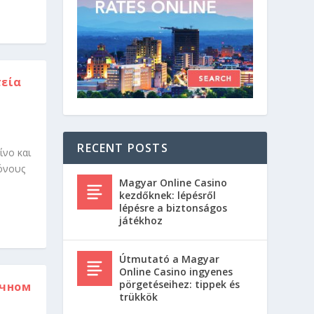
τεία
RECENT POSTS
ίνο και
όνους
Magyar Online Casino
kezdőknek: lépésről
lépésre a biztonságos
játékhoz
Útmutató a Magyar
Online Casino ingyenes
pörgetéseihez: tippek és
ачном
trükkök