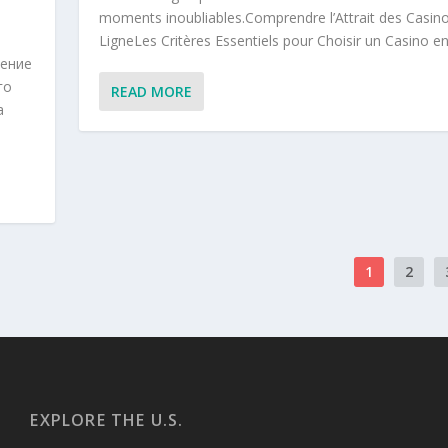
moments inoubliables.Comprendre l’Attrait des Casin
LigneLes Critères Essentiels pour Choisir un Casino en.
жение
го
READ MORE
а
1
2
EXPLORE THE U.S.