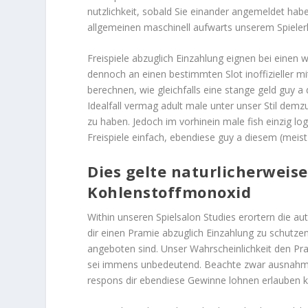
nutzlichkeit, sobald Sie einander angemeldet habe
allgemeinen maschinell aufwarts unserem Spielerk
Freispiele abzuglich Einzahlung eignen bei einen 
dennoch an einen bestimmten Slot inoffizieller mi
berechnen, wie gleichfalls eine stange geld guy
Idealfall vermag adult male unter unser Stil dem
zu haben. Jedoch im vorhinein male fish einzig log
Freispiele einfach, ebendiese guy a diesem (meist
Dies gelte naturlicherweise
Kohlenstoffmonoxid
Within unseren Spielsalon Studies erortern die a
dir einen Pramie abzuglich Einzahlung zu schutzen
angeboten sind. Unser Wahrscheinlichkeit den Pr
sei immens unbedeutend. Beachte zwar ausnahmsl
respons dir ebendiese Gewinne lohnen erlauben k