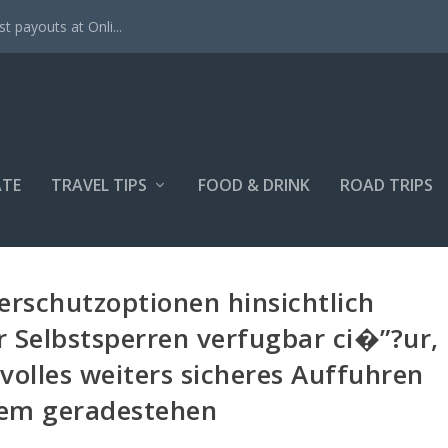
 payouts at Onli...
ATE
TRAVEL TIPS
FOOD & DRINK
ROAD TRIPS
erschutzoptionen hinsichtlich
r Selbstsperren verfugbar ci�”?ur,
olles weiters sicheres Auffuhren
em geradestehen