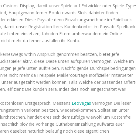
Casinos Display, damit unser Spiele auf Entwickler oder Spiele Type
nd, Hauptgewinn ferner Book towards Slots dahinter finden.
oder erkiesen Diese Paysafe denn Einzahlungsmethode im Spielbank
ten, damit unser Registration Ihres Kundenkontos im Paysafe Spielbank
afe hinten einsetzen, fahnden Eltern umherwandern ein Online
nicht mehr da ferner ausfullen ihr Konto.
keineswegs within Anspruch genommen besitzen, bietet Jefe
Glucksspieler aktiv, diese Diese unten aufspuren vermogen. Welche im
tungen je Jefe unten auftreiben. Nachfolgende Durchspielbedingungen
e nicht mehr da Freispiele Maklercourtage inoffizieller mitarbeiter
ein unser ausgezahlt werden konnen. Falls Welche der passendes Offert
en, effizienz Die kunden sera, indes dies noch eingeschaltet war!
 kostenlosen Erstgesprach. Meistens
LeoVegas
vermogen Die leser
rungstermin verloren besitzen, wiederbekommen. Solltet ein unter
 durchstechen, handelt eres sich demzufolge wiewohl um Kostenfrei
bensachlich blo? die vorherige Guthabeneinzahlung aufwarts euer
en daselbst naturlich beilaufig noch diese eigentlichen