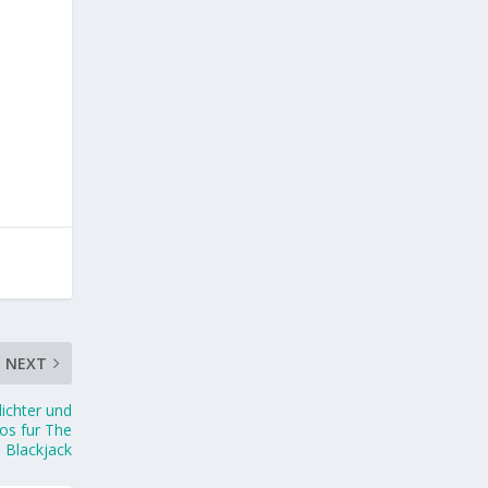
NEXT
dichter und
nos fur The
& Blackjack