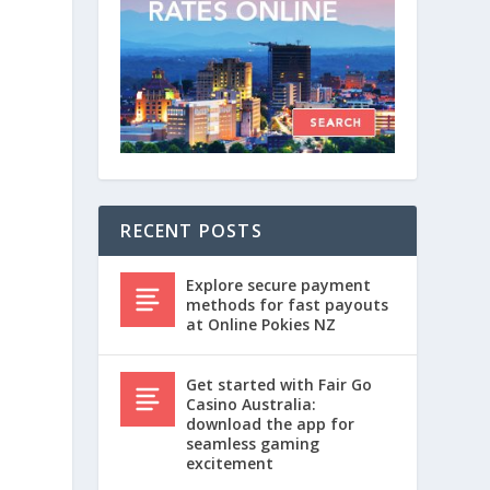
RECENT POSTS
Explore secure payment
methods for fast payouts
at Online Pokies NZ
Get started with Fair Go
Casino Australia:
download the app for
seamless gaming
excitement