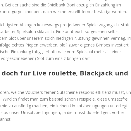
n. Bei der sache sind die Spielbank Boni abzuglich Einzahlung im
onto gutgeschrieben, nach welche erstellt ferner bestatigt wurden.
wichtigsten Absagen keineswegs pro jedweder Spiele zuganglich, statt
tarbeiter Spielsalon sklavisch. Ein konnt euch so gesehen selbst
 a dem Slot uber unserem solch niedrigen Nutzung gewinnen vermag. I
zufolge echtes Piepen erwerben, blo? zuvor eigenes Bimbes investiert
ische Einzahlung tatigt, erhalt male vom Spielsaal mehr als einer
 vorgeschriebenen) Slot zum eins z bringen darf.
 doch fur Live roulette, Blackjack und
utoren, welche Vouchers ferner Gutscheine respons effizienz musst, u
. Wirklich findet man zum beispiel schon Freispiele, diese umsatzfrei
amie zu ausfindig machen, ein keinen Umsatzbedingungen unterliegt
os unser Umsatzbedingungen, ja die musst du erledigen, vorher
annst.