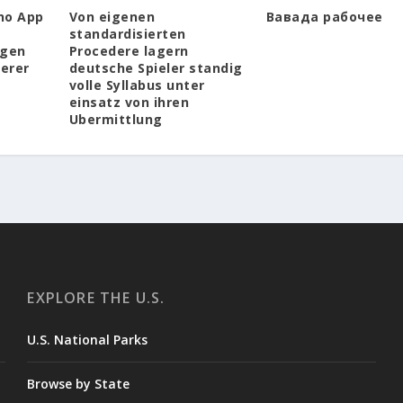
no App
Von eigenen
Вавада рабочее
standardisierten
agen
Procedere lagern
erer
deutsche Spieler standig
volle Syllabus unter
einsatz von ihren
Ubermittlung
EXPLORE THE U.S.
U.S. National Parks
Browse by State